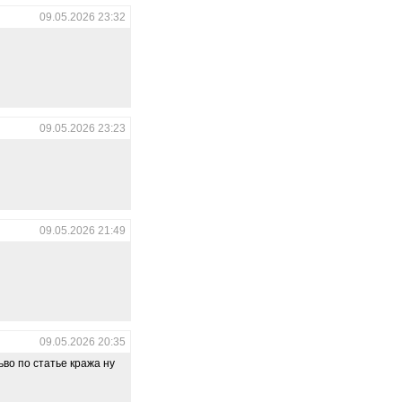
09.05.2026 23:32
09.05.2026 23:23
09.05.2026 21:49
09.05.2026 20:35
ьво по статье кража ну