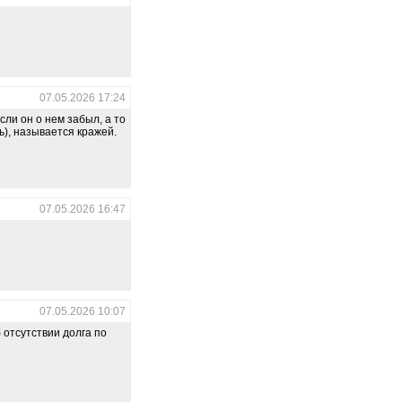
07.05.2026 17:24
сли он о нем забыл, а то
ь), называется кражей.
07.05.2026 16:47
07.05.2026 10:07
 отсутствии долга по