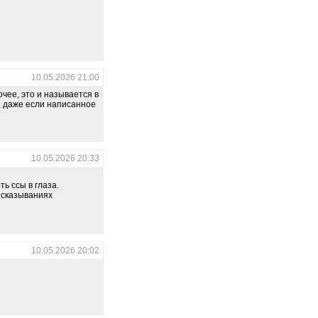
10.05.2026 21:00
чее, это и называется в
ь, даже если написанное
10.05.2026 20:33
ь ссы в глаза.
ысказываниях
10.05.2026 20:02