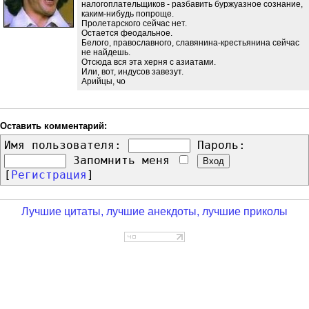
налогоплательщиков - разбавить буржуазное сознание,
каким-нибудь попроще.
Пролетарского сейчас нет.
Остается феодальное.
Белого, православного, славянина-крестьянина сейчас
не найдешь.
Отсюда вся эта херня с азиатами.
Или, вот, индусов завезут.
Арийцы, чо
Оставить комментарий:
Имя пользователя:
Пароль:
Запомнить меня
[
Регистрация
]
Лучшие цитаты, лучшие анекдоты, лучшие приколы