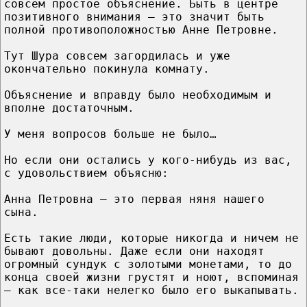
совсем простое объяснение. Быть в центре
позитивного внимания – это значит быть
полной противоположностью Анне Петровне.
Тут Шура совсем загордилась и уже
окончательно покинула комнату.
Объяснение и вправду было необходимым и
вполне достаточным.
У меня вопросов больше не было…
Но если они остались у кого-нибудь из вас,
с удовольствием объясню:
Анна Петровна – это первая няня нашего
сына.
Есть такие люди, которые никогда и ничем не
бывают довольны. Даже если они находят
огромный сундук с золотыми монетами, то до
конца своей жизни грустят и ноют, вспоминая
– как все-таки нелегко было его выкапывать.