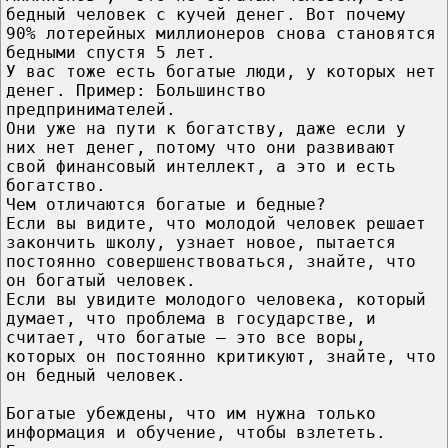
бедный человек с кучей денег. Вот почему
90% лотерейных миллионеров снова становятся
бедными спустя 5 лет.
У вас тоже есть богатые люди, у которых нет
денег. Пример: Большинство
предпринимателей.
Они уже на пути к богатству, даже если у
них нет денег, потому что они развивают
свой финансовый интеллект, а это и есть
богатство.
Чем отличаются богатые и бедные?
Если вы видите, что молодой человек решает
закончить школу, узнает новое, пытается
постоянно совершенствоваться, знайте, что
он богатый человек.
Если вы увидите молодого человека, который
думает, что проблема в государстве, и
считает, что богатые — это все воры,
которых он постоянно критикуют, знайте, что
он бедный человек.
Богатые убеждены, что им нужна только
информация и обучение, чтобы взлететь.