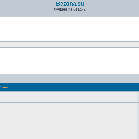
Bezdna.su
Лучшее из бездны
Темы