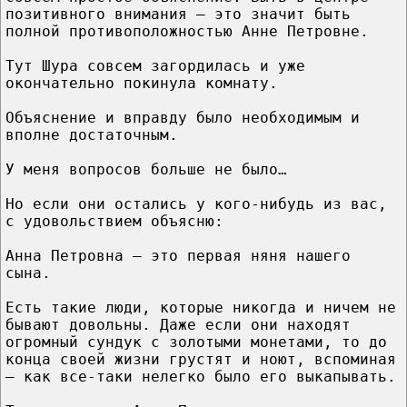
позитивного внимания – это значит быть
полной противоположностью Анне Петровне.
Тут Шура совсем загордилась и уже
окончательно покинула комнату.
Объяснение и вправду было необходимым и
вполне достаточным.
У меня вопросов больше не было…
Но если они остались у кого-нибудь из вас,
с удовольствием объясню:
Анна Петровна – это первая няня нашего
сына.
Есть такие люди, которые никогда и ничем не
бывают довольны. Даже если они находят
огромный сундук с золотыми монетами, то до
конца своей жизни грустят и ноют, вспоминая
– как все-таки нелегко было его выкапывать.